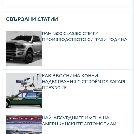
СВЪРЗАНИ СТАТИИ
RAM 1500 CLASSIC СПИРА
ПРОИЗВОДСТВОТО СИ ТАЗИ ГОДИНА
КАК BBC СНИМА КОННИ
НАДБЯГВАНИЯ С CITROËN DS SAFARI
ПРЕЗ 70-ТЕ
НАЙ-АБСУРДНИТЕ ИМЕНА НА
АМЕРИКАНСКИТЕ АВТОМОБИЛИ