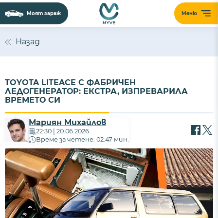
Моят гараж
Меню
Назад
TOYOTA LITEACE С ФАБРИЧЕН
ЛЕДОГЕНЕРАТОР: ЕКСТРА, ИЗПРЕВАРИЛА
ВРЕМЕТО СИ
Мариян Михайлов
22:30 | 20.06.2026
Време за четене: 02:47 мин.