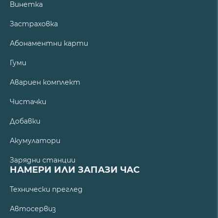
Винетка
Застраховка
Абонаментни карти
Гуми
Авариен комплект
Чистачки
Добавки
Акумулатори
Зарядни станции
НАМЕРИ ИЛИ ЗАПАЗИ ЧАС
Технически преглед
Автосервиз