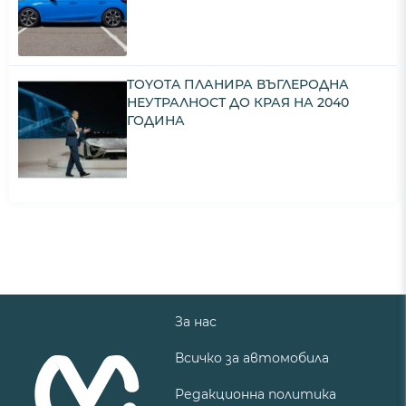
TOYOTA ПЛАНИРА ВЪГЛЕРОДНА
НЕУТРАЛНОСТ ДО КРАЯ НА 2040
ГОДИНА
За нас
Всичко за автомобила
Редакционна политика