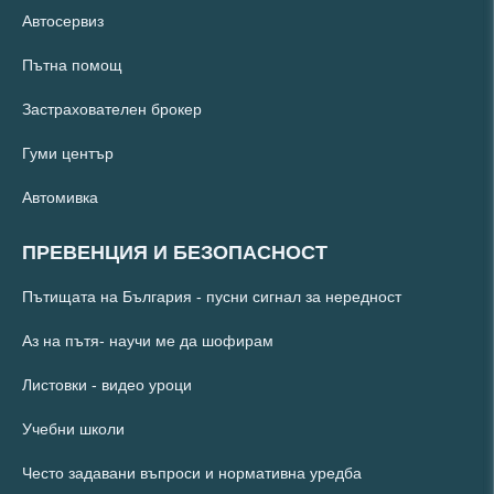
Автосервиз
Пътна помощ
Застрахователен брокер
Гуми център
Автомивка
ПРЕВЕНЦИЯ И БЕЗОПАСНОСТ
Пътищата на България - пусни сигнал за нередност
Аз на пътя- научи ме да шофирам
Листовки - видео уроци
Учебни школи
Често задавани въпроси и нормативна уредба