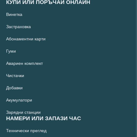
КУПИ ИЛИ ПОРЪЧАЙ ОНЛАЙН
Винетка
Застраховка
Абонаментни карти
Гуми
Авариен комплект
Чистачки
Добавки
Акумулатори
Зарядни станции
НАМЕРИ ИЛИ ЗАПАЗИ ЧАС
Технически преглед