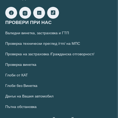
ПРОВЕРИ ПРИ НАС
Валидни винетка, застраховка и ГТП
Проверка технически преглед /гтп/ на МПС
Проверка на застраховка /Гражданска отговорност/
Проверка винетка
Глоби от КАТ
Глоби без Винетка
Данък на Вашия автомобил
Пътна обстановка