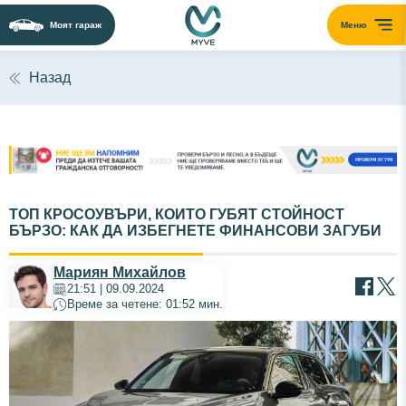
Моят гараж
Меню
Назад
ТОП КРОСОУВЪРИ, КОИТО ГУБЯТ СТОЙНОСТ
БЪРЗО: КАК ДА ИЗБЕГНЕТЕ ФИНАНСОВИ ЗАГУБИ
Мариян Михайлов
21:51 | 09.09.2024
Време за четене: 01:52 мин.