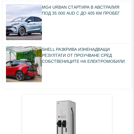
MG4 URBAN СТАРТИРА В АВСТРАЛИЯ
ПОД 35 000 AUD С ДО 405 КМ ПРОБЕГ
SHELL РАЗКРИВА ИЗНЕНАДВАЩИ
РЕЗУЛТАТИ ОТ ПРОУЧВАНЕ СРЕД
СОБСТВЕНИЦИТЕ НА ЕЛЕКТРОМОБИЛИ