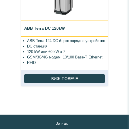
ABB Terra DC 120kW
ABB Terra 124 DC бързо зарядно устройство
DC станция
120 kW или 60 kW x 2
GSM/3G/4G модем; 10/100 Base-T Ethernet
RFID
ВИЖ ПОВЕЧЕ
За нас