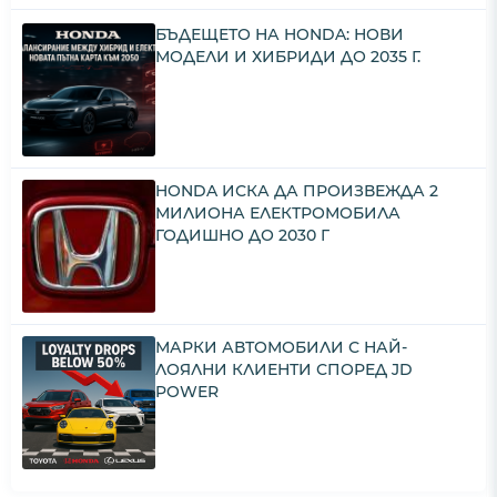
БЪДЕЩЕТО НА HONDA: НОВИ
МОДЕЛИ И ХИБРИДИ ДО 2035 Г.
HONDA ИСКА ДА ПРОИЗВЕЖДА 2
МИЛИОНА ЕЛЕКТРОМОБИЛА
ГОДИШНО ДО 2030 Г
МАРКИ АВТОМОБИЛИ С НАЙ-
ЛОЯЛНИ КЛИЕНТИ СПОРЕД JD
POWER