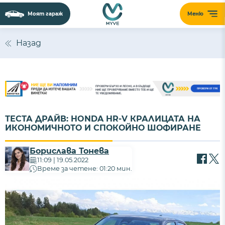
Моят гараж
Меню
Назад
ТЕСТА ДРАЙВ: HONDA HR-V КРАЛИЦАТА НА
ИКОНОМИЧНОТО И СПОКОЙНО ШОФИРАНЕ
Борислава Тонева
11:09 | 19.05.2022
Време за четене: 01:20 мин.