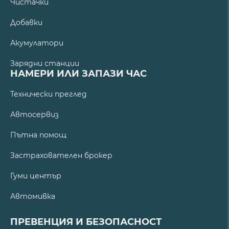
Чистачки
Добавки
Акумулатори
Зарядни станции
НАМЕРИ ИЛИ ЗАПАЗИ ЧАС
Технически преглед
Автосервиз
Пътна помощ
Застрахователен брокер
Гуми център
Автомивка
ПРЕВЕНЦИЯ И БЕЗОПАСНОСТ