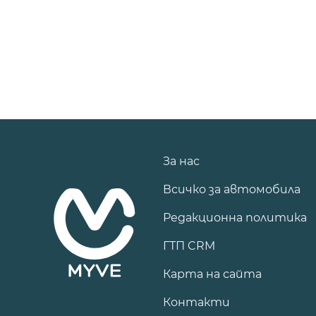
За нас
Всичко за автомобила
Редакционна политика
ГТП CRM
Карта на сайта
Контакти