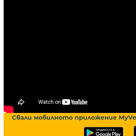
Свали мобилното приложение MyVe 