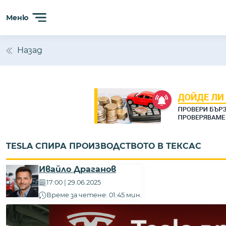
Меню
Назад
TESLA СПИРА ПРОИЗВОДСТВОТО В ТЕКСАС
Ивайло Драганов
17:00 | 29.06.2025
Време за четене: 01:45 мин.