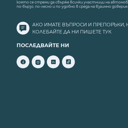
която се стреми да свърже всички участници на автомоб
по-бързо, по-лесно и по-удобно в среда на взаимно доверие
АКО ИМАТЕ ВЪПРОСИ И ПРЕПОРЪКИ, 
КОЛЕБАЙТЕ ДА НИ ПИШЕТЕ
ТУК
ПОСЛЕДВАЙТЕ НИ