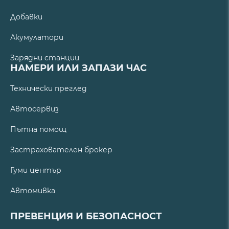
Добавки
Акумулатори
Зарядни станции
НАМЕРИ ИЛИ ЗАПАЗИ ЧАС
Технически преглед
Автосервиз
Пътна помощ
Застрахователен брокер
Гуми център
Автомивка
ПРЕВЕНЦИЯ И БЕЗОПАСНОСТ