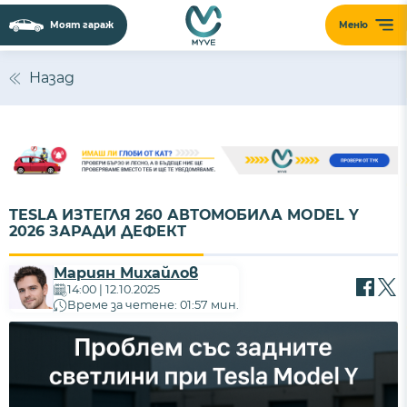
Моят гараж
Меню
Назад
TESLA ИЗТЕГЛЯ 260 АВТОМОБИЛА MODEL Y
2026 ЗАРАДИ ДЕФЕКТ
Мариян Михайлов
14:00 | 12.10.2025
Време за четене: 01:57 мин.