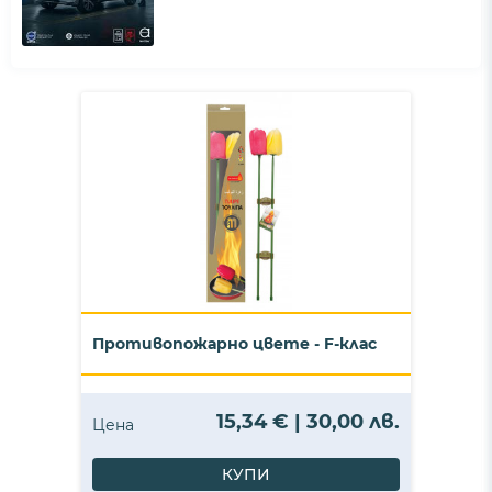
Противопожарно цвете - F-клас
15,34 € | 30,00 лв.
Цена
КУПИ