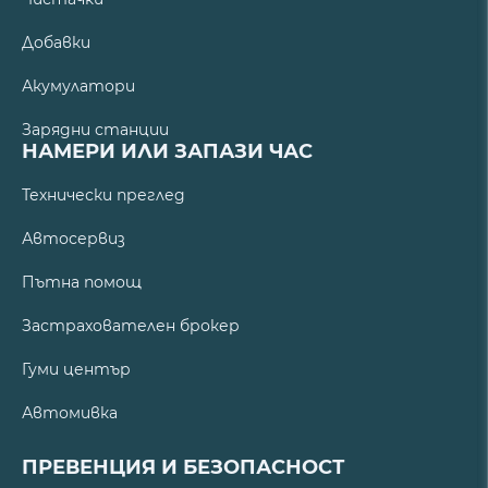
Добавки
Акумулатори
Зарядни станции
НАМЕРИ ИЛИ ЗАПАЗИ ЧАС
Технически преглед
Автосервиз
Пътна помощ
Застрахователен брокер
Гуми център
Автомивка
ПРЕВЕНЦИЯ И БЕЗОПАСНОСТ