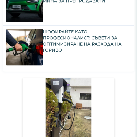
МИНА ЗА ПРЕПРОДАВАЧИ
ШОФИРАЙТЕ КАТО
ПРОФЕСИОНАЛИСТ: СЪВЕТИ ЗА
ОПТИМИЗИРАНЕ НА РАЗХОДА НА
ГОРИВО