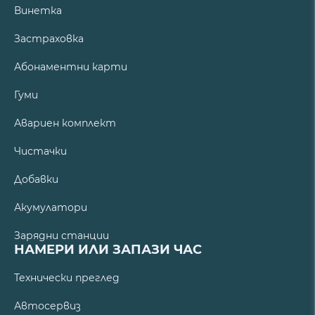
Винетка
Застраховка
Абонаментни карти
Гуми
Авариен комплект
Чистачки
Добавки
Акумулатори
Зарядни станции
НАМЕРИ ИЛИ ЗАПАЗИ ЧАС
Технически преглед
Автосервиз