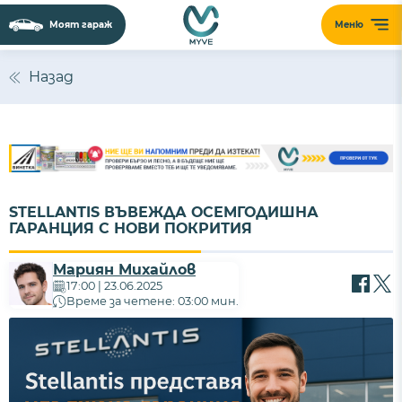
Моят гараж
Меню
Назад
STELLANTIS ВЪВЕЖДА ОСЕМГОДИШНА
ГАРАНЦИЯ С НОВИ ПОКРИТИЯ
Мариян Михайлов
17:00 | 23.06.2025
Време за четене: 03:00 мин.