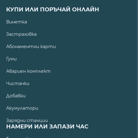
КУПИ ИЛИ ПОРЪЧАЙ ОНЛАЙН
Винетка
Застраховка
Абонаментни карти
Гуми
Авариен комплект
Чистачки
Добавки
Акумулатори
Зарядни станции
НАМЕРИ ИЛИ ЗАПАЗИ ЧАС