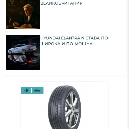
ВЕЛИКОБРИТАНИЯ
HYUNDAI ELANTRA N СТАВА ПО-
ШИРОКА И ПО-МОЩНА