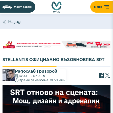
Моят гараж
Меню
Назад
STELLANTIS ОФИЦИАЛНО ВЪЗОБНОВЯВА SRT
Радослав Григоров
10:00 | 12.07.2025
Време за четене: 01:50 мин.