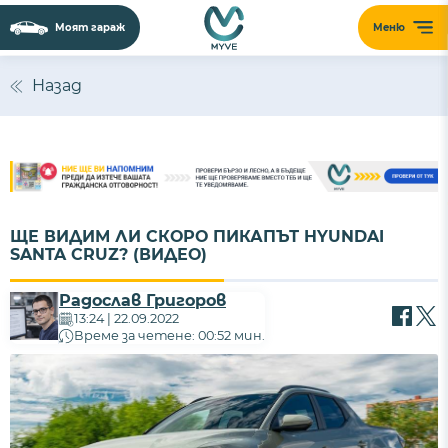
Моят гараж
Меню
Назад
ЩЕ ВИДИМ ЛИ СКОРО ПИКАПЪТ HYUNDAI
SANTA CRUZ? (ВИДЕО)
Радослав Григоров
13:24 | 22.09.2022
Време за четене: 00:52 мин.