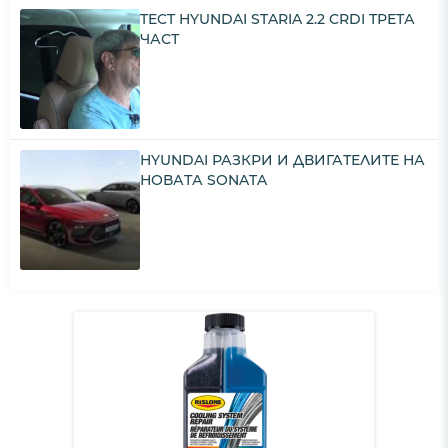
TECT HYUNDAI STARIA 2.2 CRDI ТРЕТА
ЧАСТ
HYUNDAI РАЗКРИ И ДВИГАТЕЛИТЕ НА
НОВАТА SONATA