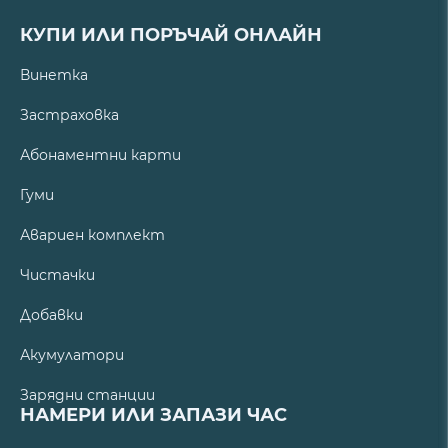
КУПИ ИЛИ ПОРЪЧАЙ ОНЛАЙН
Винетка
Застраховка
Абонаментни карти
Гуми
Авариен комплект
Чистачки
Добавки
Акумулатори
Зарядни станции
НАМЕРИ ИЛИ ЗАПАЗИ ЧАС