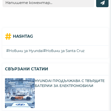
#
HASHTAG
#
#
Новини за Hyundai
Новини за Santa Cruz
СВЪРЗАНИ СТАТИИ
HYUNDAI ПРОДЪЛЖАВА С ТВЪРДИТЕ
БАТЕРИИ ЗА ЕЛЕКТРОМОБИЛИ