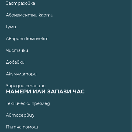
Застраховка
Абонаментни карти
Гуми
Авариен комплект
Чистачки
Добавки
Акумулатори
Зарядни станции
НАМЕРИ ИЛИ ЗАПАЗИ ЧАС
Технически преглед
Автосервиз
Пътна помощ