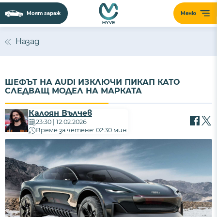
Моят гараж
Меню
Назад
ШЕФЪТ НА AUDI ИЗКЛЮЧИ ПИКАП КАТО
СЛЕДВАЩ МОДЕЛ НА МАРКАТА
Калоян Вълчев
23:30 | 12.02.2026
Време за четене: 02:30 мин.