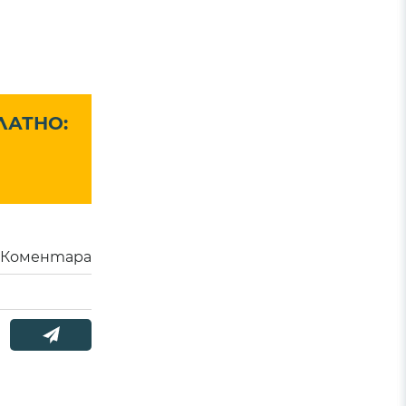
ЛАТНО:
Коментара