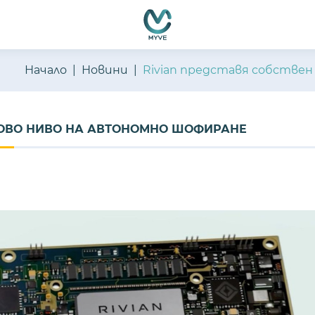
Начало
Новини
Rivian представя собствен
 НОВО НИВО НА АВТОНОМНО ШОФИРАНЕ