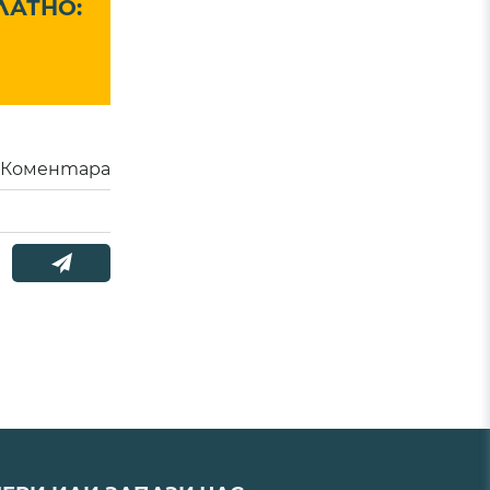
ЛАТНО:
Коментара