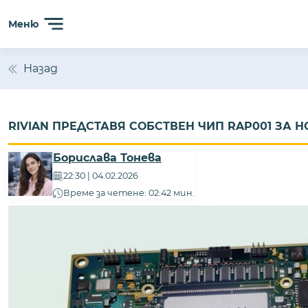
Меню
Назад
RIVIAN ПРЕДСТАВЯ СОБСТВЕН ЧИП RAP001 ЗА
Борислава Тонева
22:30 | 04.02.2026
Време за четене: 02:42 мин.