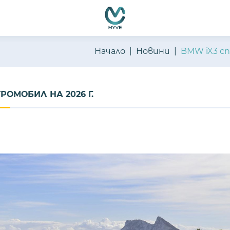
Начало
Новини
BMW iX3 сп
РОМОБИЛ НА 2026 Г.