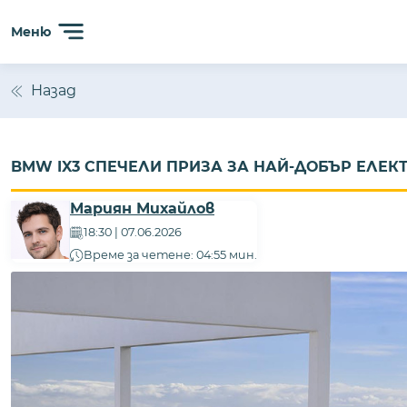
Меню
Назад
BMW IX3 СПЕЧЕЛИ ПРИЗА ЗА НАЙ-ДОБЪР ЕЛЕКТ
Мариян Михайлов
18:30 | 07.06.2026
Време за четене: 04:55 мин.