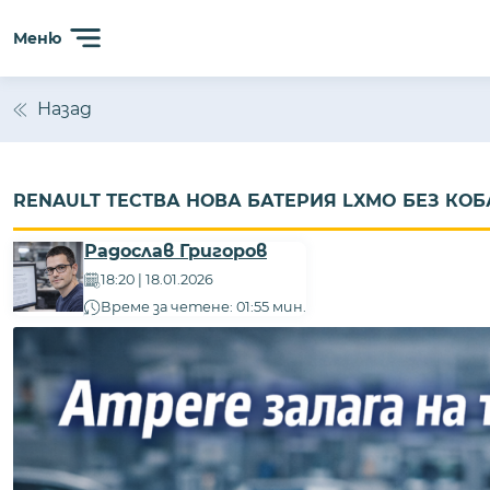
Меню
Назад
RENAULT ТЕСТВА НОВА БАТЕРИЯ LXMO БЕЗ КО
Радослав Григоров
18:20 | 18.01.2026
Време за четене: 01:55 мин.