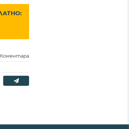
ЛАТНО:
Коментара