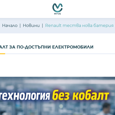
Начало
Новини
Renault тества нова батерия
БАЛТ ЗА ПО-ДОСТЪПНИ ЕЛЕКТРОМОБИЛИ