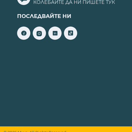
КОЛЕБАЙТЕ ДА НИ ПИШЕТЕ
ТУК
ПОСЛЕДВАЙТЕ НИ