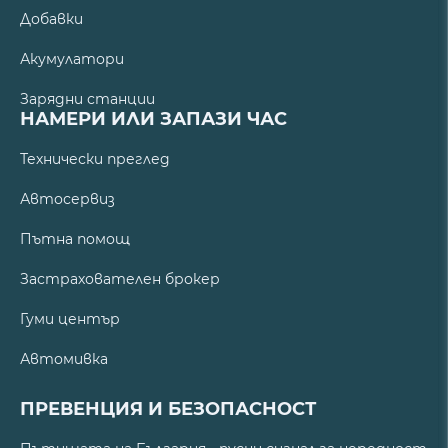
Добавки
Акумулатори
Зарядни станции
НАМЕРИ ИЛИ ЗАПАЗИ ЧАС
Технически преглед
Автосервиз
Пътна помощ
Застрахователен брокер
Гуми център
Автомивка
ПРЕВЕНЦИЯ И БЕЗОПАСНОСТ