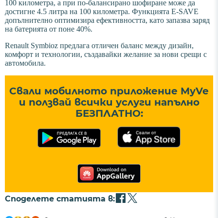
100 километра, а при по-балансирано шофиране може да
достигне 4.5 литра на 100 километра. Функцията E-SAVE
допълнително оптимизира ефективността, като запазва заряд
на батерията от поне 40%.
Renault Symbioz предлага отличен баланс между дизайн,
комфорт и технологии, създавайки желание за нови срещи с
автомобила.
Свали мобилното приложение MyVe
и ползвай всички услуги напълно
БЕЗПЛАТНО:
Споделете статията в: