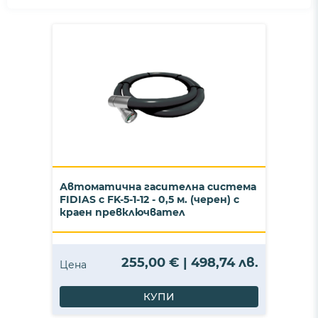
Автоматична гасителна система
FIDIAS с FK-5-1-12 - 0,5 м. (черен) с
краен превключвател
255,00 € | 498,74 лв.
Цена
КУПИ