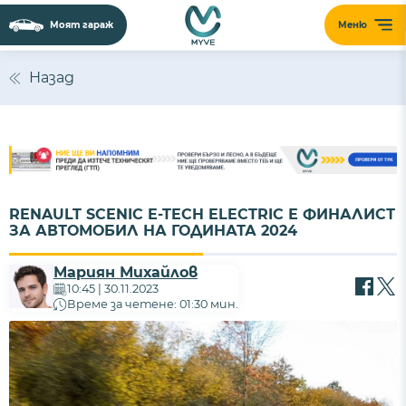
Моят гараж
Меню
Назад
RENAULT SCENIC E-TECH ELECTRIC Е ФИНАЛИСТ
ЗА АВТОМОБИЛ НА ГОДИНАТА 2024
Мариян Михайлов
10:45 | 30.11.2023
Време за четене: 01:30 мин.