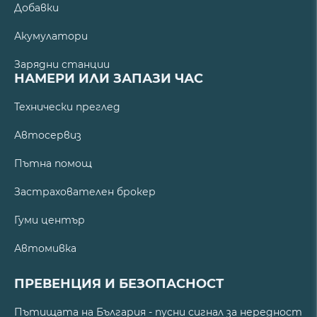
Добавки
Акумулатори
Зарядни станции
НАМЕРИ ИЛИ ЗАПАЗИ ЧАС
Технически преглед
Автосервиз
Пътна помощ
Застрахователен брокер
Гуми център
Автомивка
ПРЕВЕНЦИЯ И БЕЗОПАСНОСТ
Пътищата на България - пусни сигнал за нередност