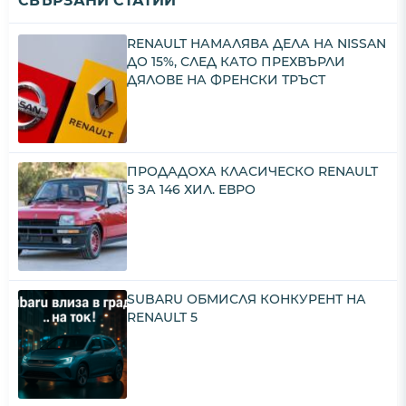
СВЪРЗАНИ СТАТИИ
RENAULT НАМАЛЯВА ДЕЛА НА NISSAN
ДО 15%, СЛЕД КАТО ПРЕХВЪРЛИ
ДЯЛОВЕ НА ФРЕНСКИ ТРЪСТ
ПРОДАДОХА КЛАСИЧЕСКО RENAULT
5 ЗА 146 ХИЛ. ЕВРО
SUBARU ОБМИСЛЯ КОНКУРЕНТ НА
RENAULT 5