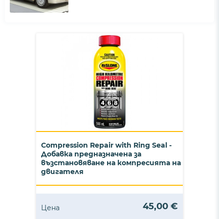
Compression Repair with Ring Seal -
Добавка предназначена за
възстановяване на компресията на
двигателя
45,00 €
Цена