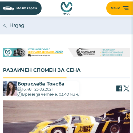
Моят гараж
Меню
Назад
РАЗЛИЧЕН СПОМЕН ЗА СЕНА
Борислава Тонева
16:48 | 23.03.2021
Време за четене: 03:40 мин.