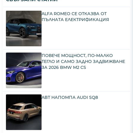
ALFA ROMEO СЕ ОТКАЗВА ОТ
ПЪЛНАТА ЕЛЕКТРИФИКАЦИЯ
ПОВЕЧЕ МОЩНОСТ, ПО-МАЛКО
ТЕГЛО И САМО ЗАДНО ЗАДВИЖВАНЕ
ЗА 2026 BMW M2 CS
ABT НАПОМПА AUDI SQ8