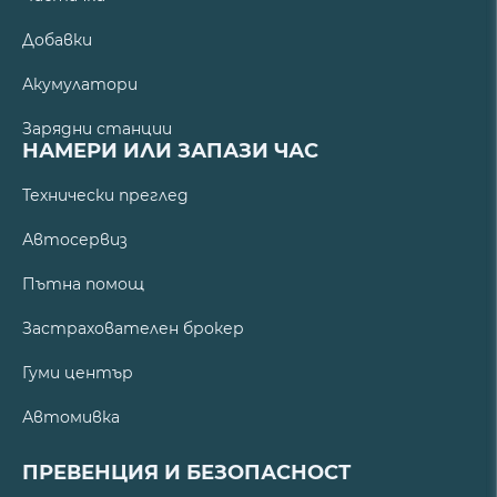
Добавки
Акумулатори
Зарядни станции
НАМЕРИ ИЛИ ЗАПАЗИ ЧАС
Технически преглед
Автосервиз
Пътна помощ
Застрахователен брокер
Гуми център
Автомивка
ПРЕВЕНЦИЯ И БЕЗОПАСНОСТ