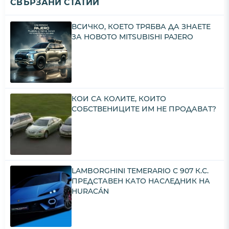
СВЪРЗАНИ СТАТИИ
ВСИЧКО, КОЕТО ТРЯБВА ДА ЗНАЕТЕ
ЗА НОВОТО MITSUBISHI PAJERO
КОИ СА КОЛИТЕ, КОИТО
СОБСТВЕНИЦИТЕ ИМ НЕ ПРОДАВАТ?
LAMBORGHINI TEMERARIO С 907 К.С.
ПРЕДСТАВЕН КАТО НАСЛЕДНИК НА
HURACÁN