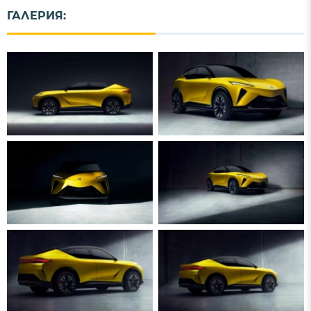
ГАЛЕРИЯ: