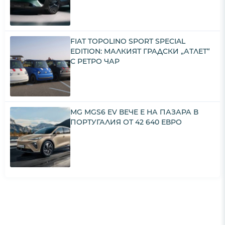
FIAT TOPOLINO SPORT SPECIAL
EDITION: МАЛКИЯТ ГРАДСКИ „АТЛЕТ“
С РЕТРО ЧАР
MG MGS6 EV ВЕЧЕ Е НА ПАЗАРА В
ПОРТУГАЛИЯ ОТ 42 640 ЕВРО