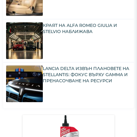
КРАЯТ НА ALFA ROMEO GIULIA И
STELVIO НАБЛИЖАВА
LANCIA DELTA ИЗВЪН ПЛАНОВЕТЕ НА
STELLANTIS: ФОКУС ВЪРХУ GAMMA И
ПРЕНАСОЧВАНЕ НА РЕСУРСИ