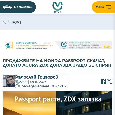
Моят гараж
Меню
Назад
ПРОДАЖБИТЕ НА HONDA PASSPORT СКАЧАТ,
ДОКАТО ACURA ZDX ДОКАЗВА ЗАЩО БЕ СПРЯН
Радослав Григоров
22:00 | 09.10.2025
Време за четене: 01:42 мин.