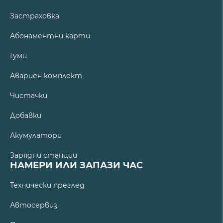
Застраховка
Абонаментни карти
Гуми
Авариен комплект
Чистачки
Добавки
Акумулатори
Зарядни станции
НАМЕРИ ИЛИ ЗАПАЗИ ЧАС
Технически преглед
Автосервиз