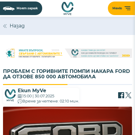
Моят гараж
Меню
Назад
ПРОБЛЕМ С ГОРИВНИТЕ ПОМПИ НАКАРА FORD
ДА ОТЗОВЕ 850 000 АВТОМОБИЛА
Екип MyVe
15:00 | 30.07.2025
Време за четене: 02:10 мин.