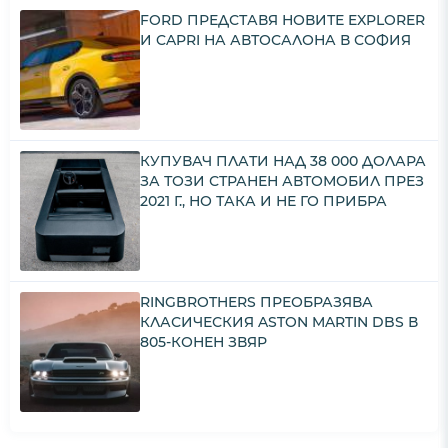
FORD ПРЕДСТАВЯ НОВИТЕ EXPLORER
И CAPRI НА АВТОСАЛОНА В СОФИЯ
КУПУВАЧ ПЛАТИ НАД 38 000 ДОЛАРА
ЗА ТОЗИ СТРАНЕН АВТОМОБИЛ ПРЕЗ
2021 Г., НО ТАКА И НЕ ГО ПРИБРА
RINGBROTHERS ПРЕОБРАЗЯВА
КЛАСИЧЕСКИЯ ASTON MARTIN DBS В
805-КОНЕН ЗВЯР