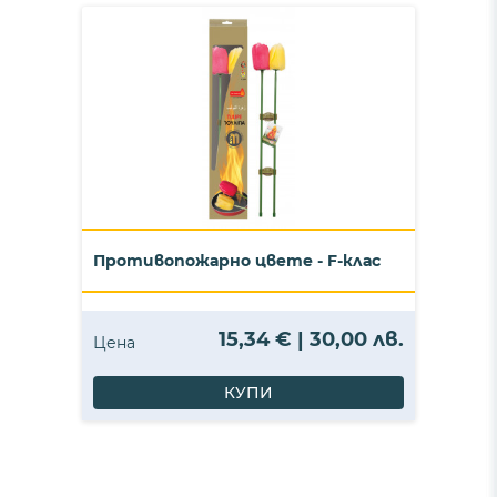
Противопожарно цвете - F-клас
15,34 € | 30,00 лв.
Цена
КУПИ