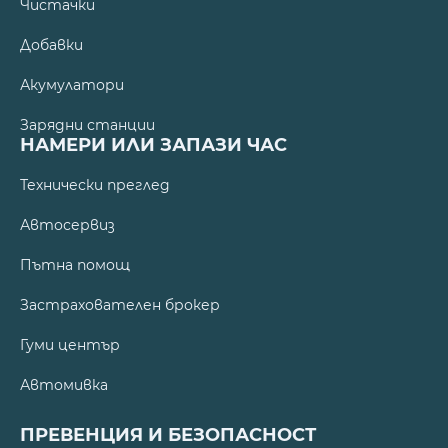
Чистачки
Добавки
Акумулатори
Зарядни станции
НАМЕРИ ИЛИ ЗАПАЗИ ЧАС
Технически преглед
Автосервиз
Пътна помощ
Застрахователен брокер
Гуми център
Автомивка
ПРЕВЕНЦИЯ И БЕЗОПАСНОСТ