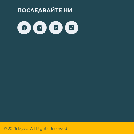
ПОСЛЕДВАЙТЕ НИ
© 2026 Myve. All Rights Reserved.