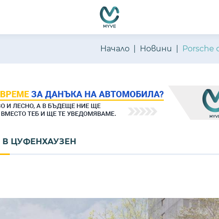
Начало
Новини
Porsche
 В ЦУФЕНХАУЗЕН