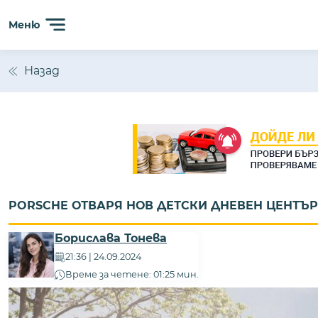
Меню
Назад
PORSCHE ОТВАРЯ НОВ ДЕТСКИ ДНЕВЕН ЦЕНТЪР
Борислава Тонева
21:36 | 24.09.2024
Време за четене: 01:25 мин.