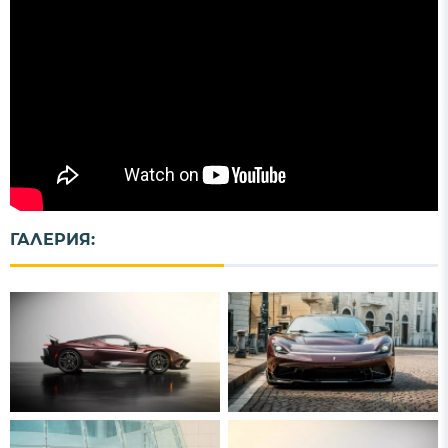
ГАЛЕРИЯ: