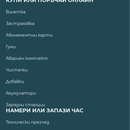
КУПИ ИЛИ ПОРЪЧАЙ ОНЛАЙН
Винетка
Застраховка
Абонаментни карти
Гуми
Авариен комплект
Чистачки
Добавки
Акумулатори
Зарядни станции
НАМЕРИ ИЛИ ЗАПАЗИ ЧАС
Технически преглед