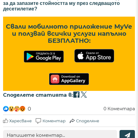
за да запазите стойността му през следващото
десетилетие?
Свали мобилното приложение MyVe
и ползвай всички услуги напълно
БЕЗПЛАТНО:
Споделете статията в:
0
0
Коментара
Харесване
Коментар
Споделяне