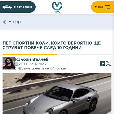
Моят гараж
Меню
Назад
ПЕТ СПОРТНИ КОЛИ, КОИТО ВЕРОЯТНО ЩЕ
СТРУВАТ ПОВЕЧЕ СЛЕД 10 ГОДИНИ
Калоян Вълчев
21:00 | 22.02.2026
Време за четене: 04:10 мин.