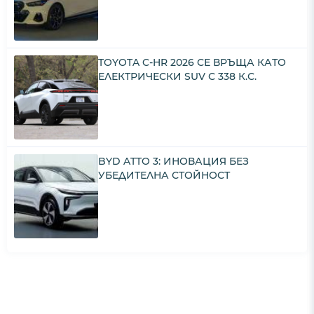
TOYOTA C-HR 2026 СЕ ВРЪЩА КАТО
ЕЛЕКТРИЧЕСКИ SUV С 338 К.С.
BYD ATTO 3: ИНОВАЦИЯ БЕЗ
УБЕДИТЕЛНА СТОЙНОСТ