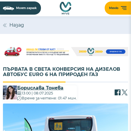
Моят гараж
Меню
Назад
ПЪРВАТА В СВЕТА КОНВЕРСИЯ НА ДИЗЕЛОВ
АВТОБУС EURO 6 НА ПРИРОДЕН ГАЗ
Борислава Тонева
13:00 | 08.07.2025
Време за четене: 01:47 мин.