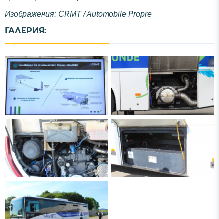
Изображения: CRMT / Automobile Propre
ГАЛЕРИЯ: