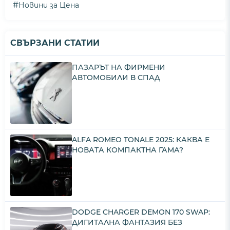
#
Новини за Цена
СВЪРЗАНИ СТАТИИ
ПАЗАРЪТ НА ФИРМЕНИ
АВТОМОБИЛИ В СПАД
ALFA ROMEO TONALE 2025: КАКВА Е
НОВАТА КОМПАКТНА ГАМА?
DODGE CHARGER DEMON 170 SWAP:
ДИГИТАЛНА ФАНТАЗИЯ БЕЗ