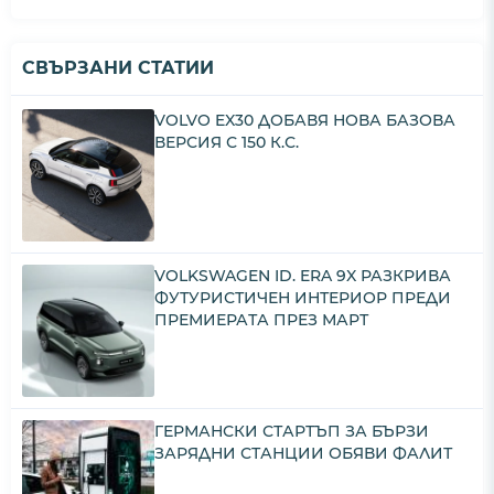
СВЪРЗАНИ СТАТИИ
VOLVO EX30 ДОБАВЯ НОВА БАЗОВА
ВЕРСИЯ С 150 К.С.
VOLKSWAGEN ID. ERA 9X РАЗКРИВА
ФУТУРИСТИЧЕН ИНТЕРИОР ПРЕДИ
ПРЕМИЕРАТА ПРЕЗ МАРТ
ГЕРМАНСКИ СТАРТЪП ЗА БЪРЗИ
ЗАРЯДНИ СТАНЦИИ ОБЯВИ ФАЛИТ