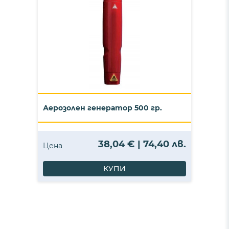
Аерозолен генератор 500 гр.
38,04 € | 74,40 лв.
Цена
КУПИ