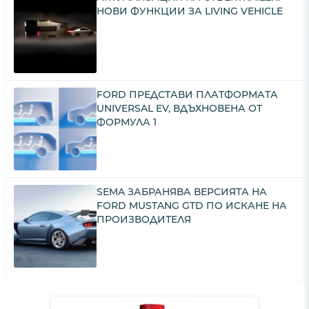
НОВИ ФУНКЦИИ ЗА LIVING VEHICLE
FORD ПРЕДСТАВИ ПЛАТФОРМАТА
UNIVERSAL EV, ВДЪХНОВЕНА ОТ
ФОРМУЛА 1
SEMA ЗАБРАНЯВА ВЕРСИЯТА НА
FORD MUSTANG GTD ПО ИСКАНЕ НА
ПРОИЗВОДИТЕЛЯ