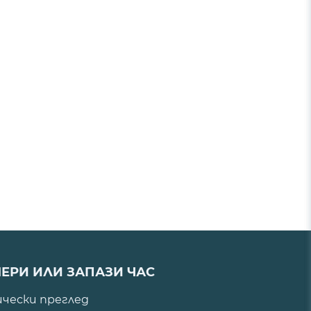
ЕРИ ИЛИ ЗАПАЗИ ЧАС
ически преглед