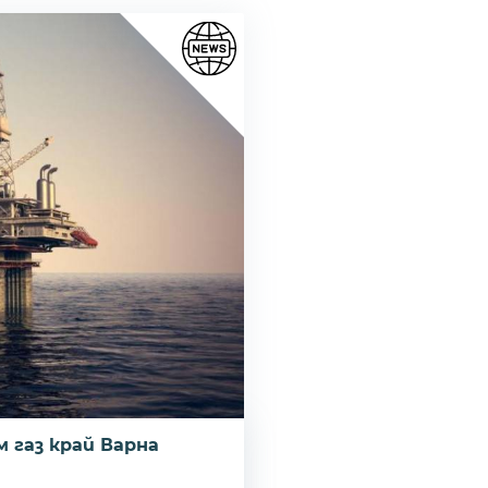
м газ край Варна