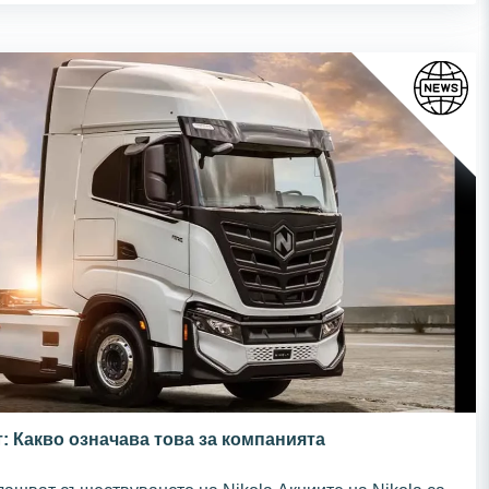
т: Какво означава това за компанията