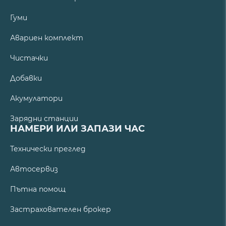
Гуми
Авариен комплект
Чистачки
Добавки
Акумулатори
Зарядни станции
НАМЕРИ ИЛИ ЗАПАЗИ ЧАС
Технически преглед
Автосервиз
Пътна помощ
Застрахователен брокер