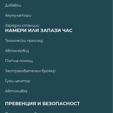
Добавки
Акумулатори
Зарядни станции
НАМЕРИ ИЛИ ЗАПАЗИ ЧАС
Технически преглед
Автосервиз
Пътна помощ
Застрахователен брокер
Гуми център
Автомивка
ПРЕВЕНЦИЯ И БЕЗОПАСНОСТ