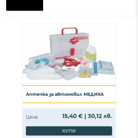
Аптечка за автомобил МЕДИКА
15,40 € | 30,12 лв.
Цена
КУПИ