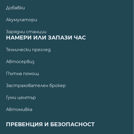
Добавки
Акумулатори
Зарядни станции
НАМЕРИ ИЛИ ЗАПАЗИ ЧАС
Технически преглед
Автосервиз
Пътна помощ
Застрахователен брокер
Гуми център
Автомивка
ПРЕВЕНЦИЯ И БЕЗОПАСНОСТ