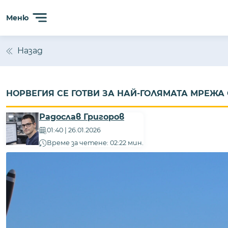
Меню
Назад
НОРВЕГИЯ СЕ ГОТВИ ЗА НАЙ-ГОЛЯМАТА МРЕЖ
Радослав Григоров
01:40 | 26.01.2026
Време за четене: 02:22 мин.