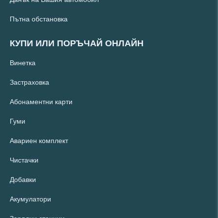
Пътна обстановка
КУПИ ИЛИ ПОРЪЧАЙ ОНЛАЙН
Винетка
Застраховка
Абонаментни карти
Гуми
Авариен комплект
Чистачки
Добавки
Акумулатори