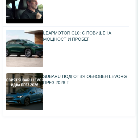
LEAPMOTOR C10: С ПОВИШЕНА
МОЩНОСТ И ПРОБЕГ
SUBARU ПОДГОТВЯ ОБНОВЕН LEVORG
ПРЕЗ 2026 Г.