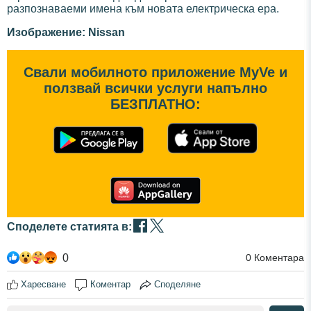
разпознаваеми имена към новата електрическа ера.
Изображение: Nissan
Свали мобилното приложение MyVe и
ползвай всички услуги напълно
БЕЗПЛАТНО:
Споделете статията в:
0
0
Коментара
Харесване
Коментар
Споделяне