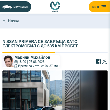
Моят гараж
Меню
Назад
NISSAN PRIMERA СЕ ЗАВРЪЩА КАТО
ЕЛЕКТРОМОБИЛ С ДО 635 КМ ПРОБЕГ
Мариян Михайлов
18:00 | 07.06.2026
Време за четене: 04:37 мин.