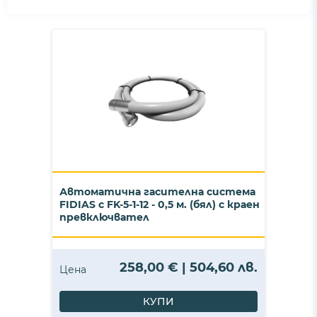
Автоматична гасителна система
FIDIAS с FK-5-1-12 - 0,5 м. (бял) с краен
превключвател
258,00 € | 504,60 лв.
Цена
КУПИ