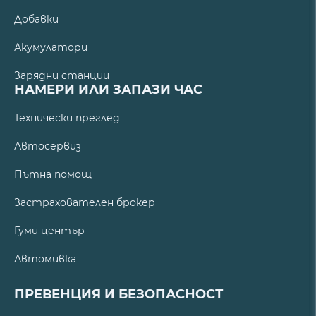
Добавки
Акумулатори
Зарядни станции
НАМЕРИ ИЛИ ЗАПАЗИ ЧАС
Технически преглед
Автосервиз
Пътна помощ
Застрахователен брокер
Гуми център
Автомивка
ПРЕВЕНЦИЯ И БЕЗОПАСНОСТ