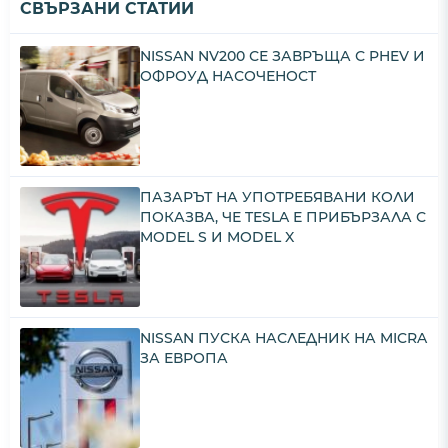
СВЪРЗАНИ СТАТИИ
NISSAN NV200 СЕ ЗАВРЪЩА С PHEV И
ОФРОУД НАСОЧЕНОСТ
ПАЗАРЪТ НА УПОТРЕБЯВАНИ КОЛИ
ПОКАЗВА, ЧЕ TESLA Е ПРИБЪРЗАЛА С
MODEL S И MODEL X
NISSAN ПУСКА НАСЛЕДНИК НА MICRA
ЗА ЕВРОПА