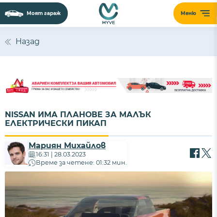
Моят гараж
Меню
Назад
NISSAN ИМА ПЛАНОВЕ ЗА МАЛЪК
ЕЛЕКТРИЧЕСКИ ПИКАП
Мариян Михайлов
16:31 | 28.03.2023
Време за четене: 01:32 мин.