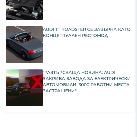
AUDI TT ROADSTER СЕ ЗАВЪРНА КАТО
КОНЦЕПТУАЛЕН РЕСТОМОД
"РАЗТЪРСВАЩА НОВИНА: AUDI
ЗАКРИВА ЗАВОДА ЗА ЕЛЕКТРИЧЕСКИ
АВТОМОБИЛИ, 3000 РАБОТНИ МЕСТА
ЗАСТРАШЕНИ"