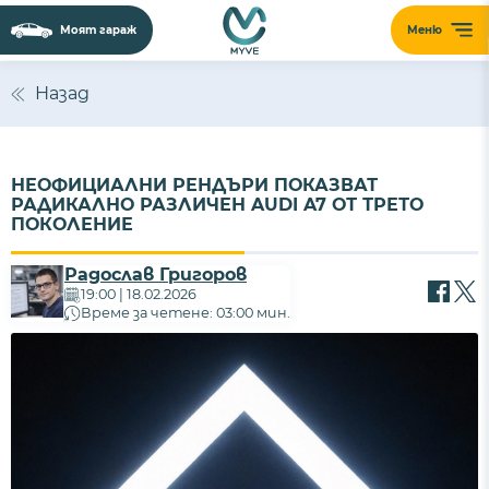
Моят гараж
Меню
Назад
НЕОФИЦИАЛНИ РЕНДЪРИ ПОКАЗВАТ
РАДИКАЛНО РАЗЛИЧЕН AUDI A7 ОТ ТРЕТО
ПОКОЛЕНИЕ
Радослав Григоров
19:00 | 18.02.2026
Време за четене: 03:00 мин.