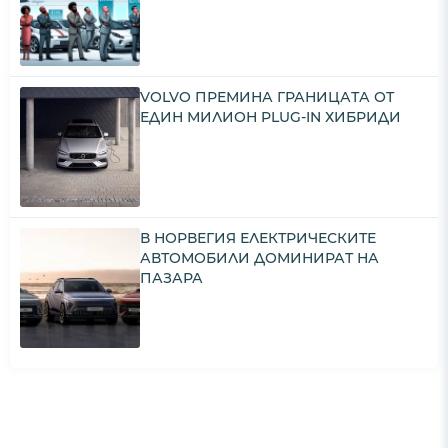
VOLVO ПРЕМИНА ГРАНИЦАТА ОТ
ЕДИН МИЛИОН PLUG-IN ХИБРИДИ
В НОРВЕГИЯ ЕЛЕКТРИЧЕСКИТЕ
АВТОМОБИЛИ ДОМИНИРАТ НА
ПАЗАРА