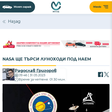
Моят гараж
Меню
Назад
NASA ЩЕ ТЪРСИ ЛУНОХОДИ ПОД НАЕМ
Радослав Григоров
09:46 | 31.05.2023
Време за четене: 01:30 мин.