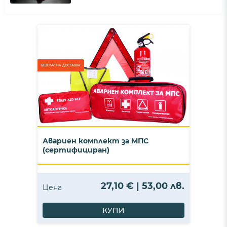
БЕЗПЛАТНА ДОСТАВКА
Авариен комплект за МПС
(сертифициран)
27,10 € | 53,00 лв.
Цена
КУПИ