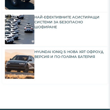
НАЙ-ЕФЕКТИВНИТЕ АСИСТИРАЩИ
СИСТЕМИ ЗА БЕЗОПАСНО
ШОФИРАНЕ
HYUNDAI IONIQ 5: НОВА XRT ОФРОУД
ВЕРСИЯ И ПО-ГОЛЯМА БАТЕРИЯ