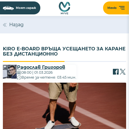
Моят гараж
Меню
Назад
KIRO E-BOARD ВРЪЩА УСЕЩАНЕТО ЗА КАРАНЕ
БЕЗ ДИСТАНЦИОННО
Радослав Григоров
08:00 | 01.03.2026
Време за четене: 03:45 мин.