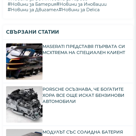
#
#
Новини за Батерия
Новини за Иновации
#
#
Новини за Двигател
Новини за Delica
СВЪРЗАНИ СТАТИИ
MASERATI ПРЕДСТАВЯ ПЪРВАТА СИ
MCXTREMA НА СПЕЦИАЛЕН КЛИЕНТ
PORSCHE ОСЪЗНАВА, ЧЕ БОГАТИТЕ
ХОРА ВСЕ ОЩЕ ИСКАТ БЕНЗИНОВИ
АВТОМОБИЛИ
МОДУЛЪТ СЪС СОЛИДНА БАТЕРИЯ