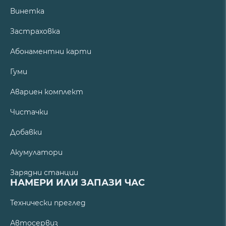
Винетка
Застраховка
Абонаментни карти
Гуми
Авариен комплект
Чистачки
Добавки
Акумулатори
Зарядни станции
НАМЕРИ ИЛИ ЗАПАЗИ ЧАС
Технически преглед
Автосервиз