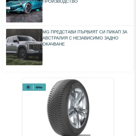
ПРОИЗВОДСТВО
MG ПРЕДСТАВИ ПЪРВИЯТ СИ ПИКАП ЗА
АВСТРАЛИЯ С НЕЗАВИСИМО ЗАДНО
ОКАЧВАНЕ