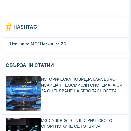
#
HASHTAG
#
#
Новини за MG
Новини за ZS
СВЪРЗАНИ СТАТИИ
ИСТОРИЧЕСКА ПОВРЕДА КАРА EURO
NCAP ДА ПРЕОСМИСЛИ СИСТЕМАТА СИ
ЗА ОЦЕНЯВАНЕ НА БЕЗОПАСНОСТТА
MG CYBER GTS: ЕЛЕКТРИЧЕСКОТО
СПОРТНО КУПЕ СЕ ГОТВИ ЗА