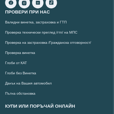
ПРОВЕРИ ПРИ НАС
Валидни винетка, застраховка и ГТП
Проверка технически преглед /гтп/ на МПС
Проверка на застраховка /Гражданска отговорност/
Проверка винетка
Глоби от КАТ
Глоби без Винетка
Данък на Вашия автомобил
Пътна обстановка
КУПИ ИЛИ ПОРЪЧАЙ ОНЛАЙН