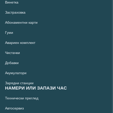
Винетка
Застраховка
Абонаментни карти
Гуми
Авариен комплект
Чистачки
Добавки
Акумулатори
Зарядни станции
НАМЕРИ ИЛИ ЗАПАЗИ ЧАС
Технически преглед
Автосервиз