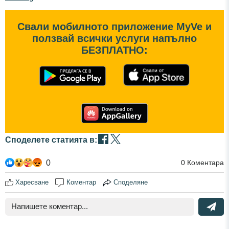
Свали мобилното приложение MyVe и
ползвай всички услуги напълно
БЕЗПЛАТНО:
Споделете статията в:
0
0
Коментара
Харесване
Коментар
Споделяне