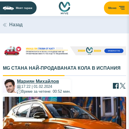
Моят гараж
Меню
Назад
MG СТАНА НАЙ-ПРОДАВАНАТА КОЛА В ИСПАНИЯ
Мариян Михайлов
17:22 | 01.02.2024
Време за четене: 00:52 мин.