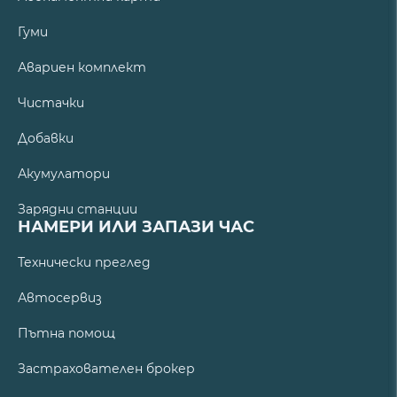
Гуми
Авариен комплект
Чистачки
Добавки
Акумулатори
Зарядни станции
НАМЕРИ ИЛИ ЗАПАЗИ ЧАС
Технически преглед
Автосервиз
Пътна помощ
Застрахователен брокер