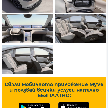
Свали мобилното приложение MyVe
и ползвай всички услуги напълно
БЕЗПЛАТНО: